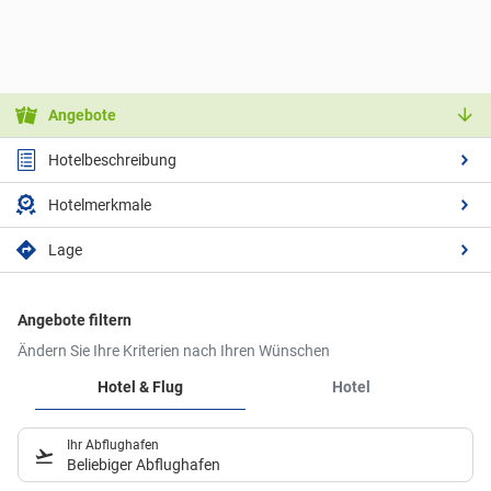
Angebote
Hotelbeschreibung
Hotelmerkmale
Lage
Angebote filtern
Ändern Sie Ihre Kriterien nach Ihren Wünschen
Hotel & Flug
Hotel
Ihr Abflughafen
Beliebiger Abflughafen