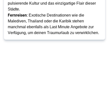
pulsierende Kultur und das einzigartige Flair dieser 
Städte.
Fernreisen
: Exotische Destinationen wie die 
Malediven, Thailand oder die Karibik stehen 
manchmal ebenfalls als Last Minute Angebote zur 
Verfügung, um deinen Traumurlaub zu verwirklichen.