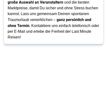
große Auswahl an Veranstaltern
und die besten
Marktpreise, damit Du sicher und ohne Stress buchen
kannst. Lass uns gemeinsam Deinen spontanen
ganz persönlich und
Traumurlaub verwirklichen –
ohne Termin
. Kontaktiere uns einfach telefonisch oder
per E-Mail und erlebe die Freiheit der Last Minute
Reisen!