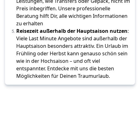
Leistungen, wie Transfers oder Gepäck, nicht im 
Preis inbegriffen.
 Unsere professionelle 
Beratung hilft Dir, alle wichtigen Informationen 
zu erhalten
Reisezeit 
außerhalb der Hauptsaison 
nutzen
: 
Viele Last Minute Angebote sind außerhalb der 
Hauptsaison besonders attraktiv. Ein Urlaub im 
Frühling oder Herbst kann genauso schön sein 
wie in der Hochsaison – und oft viel 
entspannter.
 Entdecke mit uns die besten 
Möglichkeiten für Deinen Traumurlaub.