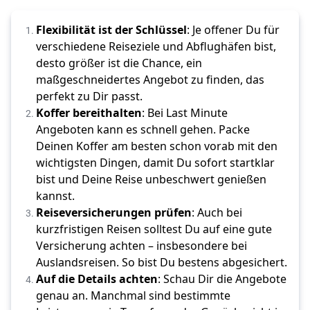
Flexibilität ist der Schlüssel
: Je offener Du für 
verschiedene Reiseziele und Abflughäfen bist, 
desto größer ist die Chance, ein 
maßgeschneidertes Angebot zu finden, das 
perfekt zu Dir passt.
Koffer 
bereithalten
: Bei Last Minute 
Angeboten kann es schnell gehen. Packe 
Deinen Koffer am besten schon vorab mit den 
wichtigsten Dingen, damit Du sofort startklar 
bist und Deine Reise unbeschwert genießen 
kannst.
Reiseversicherungen prüfen
: Auch bei 
kurzfristigen Reisen solltest Du auf eine gute 
Versicherung achten – insbesondere bei 
Auslandsreisen. So bist Du bestens abgesichert.
Auf die Details achten
: Schau Dir die Angebote 
genau an. Manchmal sind bestimmte 