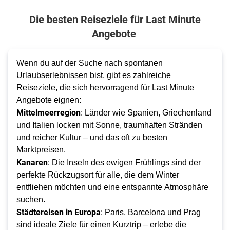
Die besten Reiseziele für Last Minute
Angebote
Wenn du auf der Suche nach spontanen 
Urlaubserlebnissen bist, gibt es zahlreiche 
Reiseziele, die sich hervorragend für Last Minute 
Angebote eignen:
Mittelmeerregion
: Länder wie Spanien, Griechenland 
und Italien locken mit Sonne, traumhaften Stränden 
und reicher Kultur – und das oft zu besten 
Marktpreisen.
Kanaren
: Die Inseln des ewigen Frühlings sind der 
perfekte Rückzugsort für alle, die dem Winter 
entfliehen möchten und eine entspannte Atmosphäre 
suchen.
Städtereisen in Europa
: Paris, Barcelona und Prag 
sind ideale Ziele für einen Kurztrip – erlebe die 