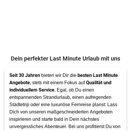
Dein perfekter Last Minute Urlaub mit uns
Seit 30 Jahren 
besten Last Minute 
bieten wir Dir die 
Angebote
Qualität und 
, stets mit einem Fokus auf 
individuellem Service
. Egal, ob Du einen 
entspannenden Strandurlaub, einen aufregenden 
Städtetrip oder eine luxuriöse Fernreise planst: Lass 
Dich von unseren maßgeschneiderten Angeboten 
inspirieren und starte bald in Dein nächstes 
unvergessliches Abenteuer. Bei uns profitierst Du von 